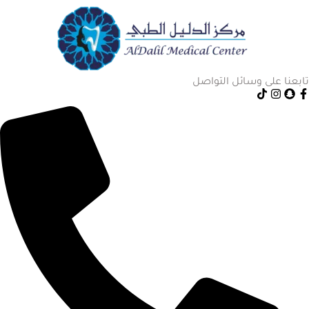
تابعنا على وسائل التواصل