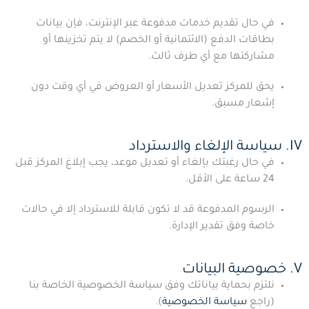
في حال تقديم خدمات مدفوعة عبر الإنترنت، فإن بيانات
بطاقات الدفع (الائتمانية أو الخصم) لا يتم تخزينها أو
مشاركتها مع أي طرف ثالث.
يحق للمركز تعديل الأسعار أو العروض في أي وقت دون
إشعار مسبق.
IV. سياسة الإلغاء والاسترداد
في حال رغبتك بإلغاء أو تعديل موعد، يجب إبلاغ المركز قبل
24 ساعة على الأقل.
الرسوم المدفوعة قد لا تكون قابلة للاسترداد إلا في حالات
خاصة وفق تقدير الإدارة.
V. خصوصية البيانات
نلتزم بحماية بياناتك وفق سياسة الخصوصية الخاصة بنا
(راجع
سياسة الخصوصية
).