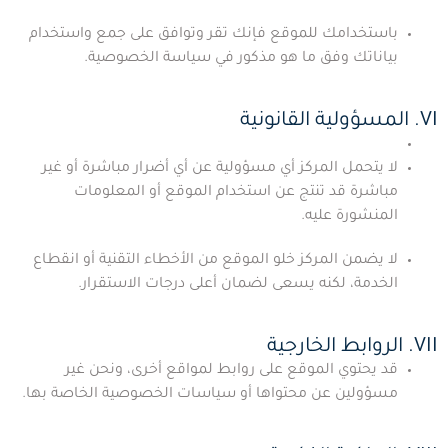
باستخدامك للموقع فإنك تقر وتوافق على جمع واستخدام
بياناتك وفق ما هو مذكور في سياسة الخصوصية.
VI. المسؤولية القانونية
لا يتحمل المركز أي مسؤولية عن أي أضرار مباشرة أو غير
مباشرة قد تنتج عن استخدام الموقع أو المعلومات
المنشورة عليه.
لا يضمن المركز خلو الموقع من الأخطاء التقنية أو انقطاع
الخدمة، لكنه يسعى لضمان أعلى درجات الاستقرار.
VII. الروابط الخارجية
قد يحتوي الموقع على روابط لمواقع أخرى، ونحن غير
مسؤولين عن محتواها أو سياسات الخصوصية الخاصة بها.