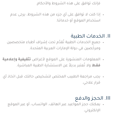
فإنك توافق على هذه الشروط والأحكام.
إذا كنت لا توافق على أي جزء من هذه الشروط، يرجى عدم
استخدام الموقع أو خدماتنا.
II. الخدمات الطبية
جميع الخدمات الطبية تُقدَّم تحت إشراف أطباء متخصصين
ومرخّصين في دولة الإمارات العربية المتحدة.
المعلومات المنشورة على الموقع لأغراض
تثقيفية وإعلامية
فقط
ولا تُعتبر بديلاً عن الاستشارة الطبية المباشرة.
يجب مراجعة الطبيب المختص لتشخيص حالتك قبل اتخاذ أي
قرار علاجي.
III. الحجز والدفع
يمكنك حجز المواعيد عبر الهاتف، الواتساب، أو عبر الموقع
الإلكتروني.