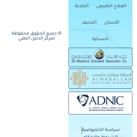
العلاج الطبيعي
الجلدية
الأسنان
التنحيف
© جميع الحقوق محفوظة
لمركز الدليل الطبي
النسائية
سياسة الخصوصية