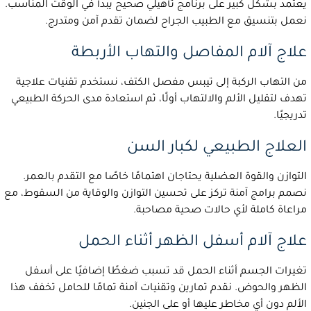
يعتمد بشكل كبير على برنامج تأهيلي صحيح يبدأ في الوقت المناسب.
نعمل بتنسيق مع الطبيب الجراح لضمان تقدم آمن ومتدرج.
علاج آلام المفاصل والتهاب الأربطة
من التهاب الركبة إلى تيبس مفصل الكتف، نستخدم تقنيات علاجية
تهدف لتقليل الألم والالتهاب أولًا، ثم استعادة مدى الحركة الطبيعي
تدريجيًا.
العلاج الطبيعي لكبار السن
التوازن والقوة العضلية يحتاجان اهتمامًا خاصًا مع التقدم بالعمر.
نصمم برامج آمنة تركز على تحسين التوازن والوقاية من السقوط، مع
مراعاة كاملة لأي حالات صحية مصاحبة.
علاج آلام أسفل الظهر أثناء الحمل
تغيرات الجسم أثناء الحمل قد تسبب ضغطًا إضافيًا على أسفل
الظهر والحوض. نقدم تمارين وتقنيات آمنة تمامًا للحامل تخفف هذا
الألم دون أي مخاطر عليها أو على الجنين.