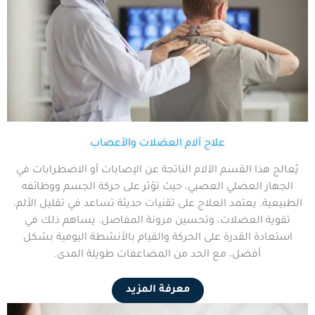
علاج آلام العضلات والأعصاب
يُعالج هذا القسم الآلام الناتجة عن الإصابات أو الاضطرابات في
الجهاز العضلي العصبي، حيث تؤثر على حركة الجسم ووظائفه
الطبيعية. يعتمد العلاج على تقنيات حديثة تساعد في تقليل الألم،
تقوية العضلات، وتحسين مرونة المفاصل. يساهم ذلك في
استعادة القدرة على الحركة والقيام بالأنشطة اليومية بشكل
أفضل، مع الحد من المضاعفات طويلة المدى.
معرفة المزيد