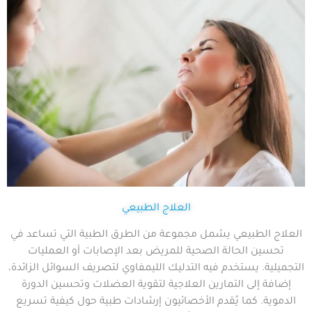
العلاج الطبيعي
العلاج الطبيعي يشمل مجموعة من الطرق الطبية التي تساعد في
تحسين الحالة الصحية للمريض بعد الإصابات أو العمليات
التجميلية. يستخدم فيه التدليك الليمفاوي لتصريف السوائل الزائدة،
إضافة إلى التمارين العلاجية لتقوية العضلات وتحسين الدورة
الدموية. كما يُقدم الأخصائيون إرشادات طبية حول كيفية تسريع