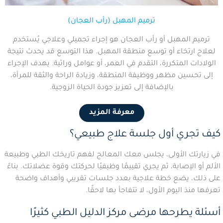
ترميم المهبل (رأب العجان)
ترميم المهبل أو رأب العجان هو إجراء تجميلي وعلاجي يُستخدم
لعلاج ارتخاء أو توسع منطقة المهبل. هذا التوسع قد يحدث نتيجة
الولادات المتكررة، التقدم في العمر، أو عوامل وراثية. يهدف الإجراء
إلى تحسين مظهر ووظيفة المنطقة، وزيادة الراحة والثقة للمرأة،
بالإضافة إلى تعزيز جودة الحياة الزوجية.
معرفة المزيد
كيف تجري أول جلسة علاج طبيعي؟
في زيارتك الأولى، يجلس معك المعالج لفهم تاريخك الطبي وطبيعة
الألم أو الإصابة، ثم يجري تقييمًا وظيفيًا لحركتك وقوة عضلاتك. بناءً
على ذلك، يضع خطة علاجية بعدد جلسات تقريبي وأهداف واضحة
تعرفها منذ اليوم الأول، لا تتفاجأ بها لاحقًا.
أسئلة يطرحها مرضى مركز الدليل الطبي كثيرًا