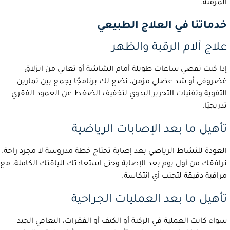
المزمنة.
خدماتنا في العلاج الطبيعي
علاج آلام الرقبة والظهر
إذا كنت تقضي ساعات طويلة أمام الشاشة أو تعاني من انزلاق
غضروفي أو شد عضلي مزمن، نضع لك برنامجًا يجمع بين تمارين
التقوية وتقنيات التحرير اليدوي لتخفيف الضغط عن العمود الفقري
تدريجيًا.
تأهيل ما بعد الإصابات الرياضية
العودة للنشاط الرياضي بعد إصابة تحتاج خطة مدروسة لا مجرد راحة.
نرافقك من أول يوم بعد الإصابة وحتى استعادتك للياقتك الكاملة، مع
مراقبة دقيقة لتجنب أي انتكاسة.
تأهيل ما بعد العمليات الجراحية
سواء كانت العملية في الركبة أو الكتف أو الفقرات، التعافي الجيد