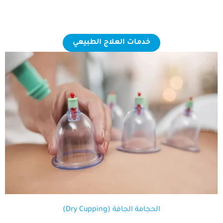
خدمات العلاج الطبيعي
الحجامة الجافة (Dry Cupping)