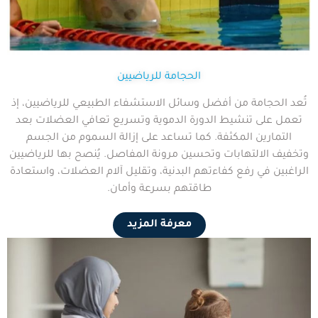
الحجامة للرياضيين
تُعد الحجامة من أفضل وسائل الاستشفاء الطبيعي للرياضيين، إذ
تعمل على تنشيط الدورة الدموية وتسريع تعافي العضلات بعد
التمارين المكثفة. كما تساعد على إزالة السموم من الجسم
وتخفيف الالتهابات وتحسين مرونة المفاصل. يُنصح بها للرياضيين
الراغبين في رفع كفاءتهم البدنية، وتقليل آلام العضلات، واستعادة
طاقتهم بسرعة وأمان.
معرفة المزيد