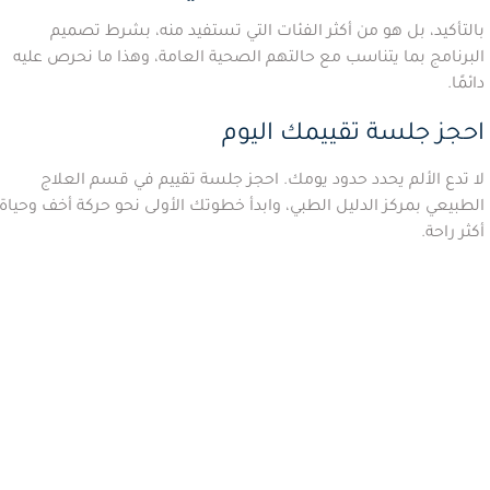
بالتأكيد، بل هو من أكثر الفئات التي تستفيد منه، بشرط تصميم
البرنامج بما يتناسب مع حالتهم الصحية العامة، وهذا ما نحرص عليه
دائمًا.
احجز جلسة تقييمك اليوم
لا تدع الألم يحدد حدود يومك. احجز جلسة تقييم في قسم العلاج
الطبيعي بمركز الدليل الطبي، وابدأ خطوتك الأولى نحو حركة أخف وحياة
أكثر راحة.
الاسم
الرقم