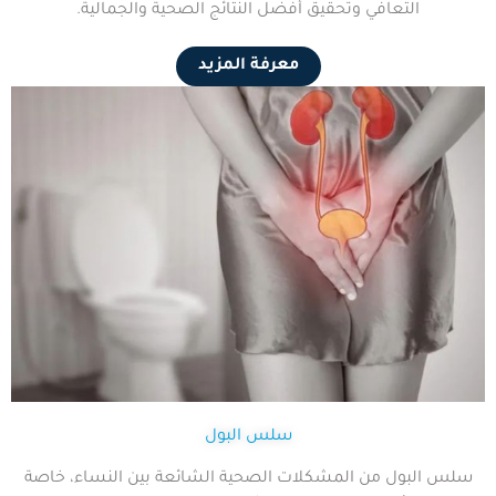
التعافي وتحقيق أفضل النتائج الصحية والجمالية.
معرفة المزيد
سلس البول
سلس البول من المشكلات الصحية الشائعة بين النساء، خاصة