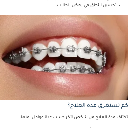
تحسين النطق في بعض الحالات.
كم تستغرق مدة العلاج؟
تختلف مدة العلاج من شخص لآخر حسب عدة عوامل، منها: