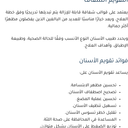
التقويم الشفاف
يعتمد على قوالب شفافة قابلة للإزالة يتم تبديلها تدريجيًا وفق خطة
العلاج، ويعد خيارًا مناسبًا للعديد من البالغين الذين يفضلون مظهرًا
أكثر جمالية.
ويحدد طبيب الأسنان النوع الأنسب وفقًا للحالة الصحية، وطبيعة
الإطباق، وأهداف العلاج.
فوائد تقويم الأسنان
يساعد تقويم الأسنان على:
تحسين مظهر الابتسامة.
تصحيح اصطفاف الأسنان.
تحسين عملية المضغ.
تسهيل تنظيف الأسنان.
تقليل خطر تسوس الأسنان.
المساعدة في المحافظة على صحة اللثة.
توزيع الضغط على الأسنان بشكل متوازن.