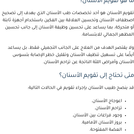
ما هو تقويم الأسنان؟
تقويم الأسنان هو أحد تخصصات طب الأسنان الذي يهدف إلى تصحيح
اصطفاف الأسنان وتحسين العلاقة بين الفكين باستخدام أجهزة ثابتة
أو متحركة، بما يساعد على تحسين وظيفة الأسنان إلى جانب تحسين
المظهر الجمالي للابتسامة.
ولا يقتصر الهدف من العلاج على الجانب التجميلي فقط، بل يساعد
أيضًا على تسهيل تنظيف الأسنان وتقليل خطر الإصابة بتسوس
الأسنان وأمراض اللثة الناتجة عن تزاحم الأسنان.
متى تحتاج إلى تقويم الأسنان؟
قد ينصح طبيب الأسنان بإجراء تقويم في الحالات التالية:
اعوجاج الأسنان.
تزاحم الأسنان.
وجود فراغات بين الأسنان.
بروز الأسنان الأمامية.
العضة المفتوحة.