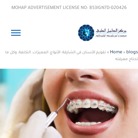
MOHAP ADVERTISEMENT LICENSE NO: 853IGN7D-020426
Home
blogs
»
»
تقويم الأسنان في الشارقة: الأنواع، المميزات، التكلفة، وكل ما
تحتاج معرفته