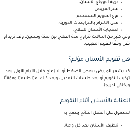
درجة اعوجاج الأسنان.
عمر المريض.
نوع التقويم المستخدم.
مدى الالتزام بالمراجعات الدورية.
استجابة الأسنان للعلاج.
وفي كثير من الحالات تتراوح مدة العلاج بين سنة وسنتين، وقد تزيد أو
تقل وفقًا لتقييم الطبيب.
هل تقويم الأسنان مؤلم؟
قد يشعر المريض ببعض الضغط أو الانزعاج خلال الأيام الأولى بعد
تركيب التقويم أو بعد جلسات التعديل، ويعد ذلك أمرًا طبيعيًا ومؤقتًا
ويختفي تدريجيًا.
العناية بالأسنان أثناء التقويم
للحصول على أفضل النتائج ينصح بـ:
تنظيف الأسنان بعد كل وجبة.