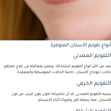
أنواع تقويم الأسنان المتوفرة
التقويم المعدني
يعد من أكثر أنواع التقويم استخدامًا، ويتميز بفعاليته في علاج معظم
حالات اعوجاج الأسنان، خاصة الحالات المتوسطة والمعقدة.
التقويم الخزفي
يشبه التقويم المعدني، إلا أن حاصراته تكون بلون قريب من لون
الأسنان، مما يجعله أقل وضوحًا أثناء الابتسام.