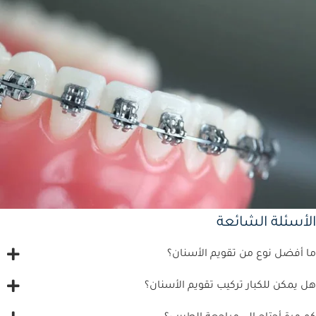
الأسئلة الشائعة
ما أفضل نوع من تقويم الأسنان؟
هل يمكن للكبار تركيب تقويم الأسنان؟