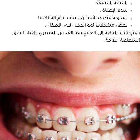
العضة العميقة.
سوء الإطباق.
صعوبة تنظيف الأسنان بسبب عدم انتظامها.
بعض مشكلات نمو الفكين لدى الأطفال.
ويتم تحديد الحاجة إلى العلاج بعد الفحص السريري وإجراء الصور
الشعاعية اللازمة.