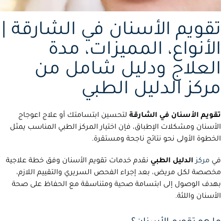
تقويم الأسنان في الشارقة |
الأنواع، المميزات، مدة
العلاج ودليل شامل من
مركز الدليل الطبي
تقويم الأسنان في الشارقة
لتحسين ابتسامتك أو علاج اعوجاج
الأسنان ومشكلات الإطباق، فإن اختيار المركز الطبي المناسب يمثل
الخطوة الأولى نحو نتائج ناجحة ومستقرة.
في
مركز
الدليل الطبي
نقدم خدمات تقويم الأسنان وفق خطة علاجية
مخصصة لكل مريض، بعد إجراء الفحص السريري والتقييم اللازم،
بهدف الوصول إلى ابتسامة صحية ومتناسقة مع الحفاظ على صحة
الأسنان واللثة.