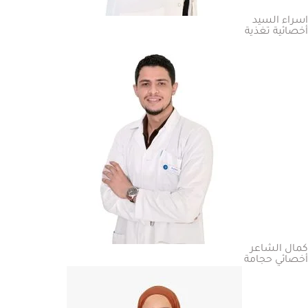
اسراء السيد
أخصائية تغذية
كمال الشاعر
أخصائي حجامة