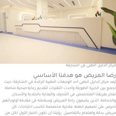
مركز الدليل الطبي في الشارقة
رضا المريض هو هدفنا الأساسي
يُعد مركز الدليل الطبي أحد الوجهات الطبية الرائدة في الشارقة، حيث
نجمع بين الخبرة الطويلة وأحدث التقنيات لتقديم رعاية صحية شاملة.
نفخر بفريقنا المتخصص في التنحيف والعناية بالجلدية والأسنان
والحجامة، الذين يضعون راحة المريض وسلامته في مقدمة أولوياتهم.
نحرص على تصميم خطط علاجية مخصصة تناسب احتياجات كل
مريض بدقة واهتمام بالتفاصيل. رؤيتنا أن نكون الخيار الأول لكل من