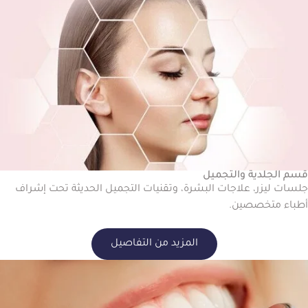
قسم الجلدية والتجميل
جلسات ليزر، علاجات البشرة، وتقنيات التجميل الحديثة تحت إشراف
أطباء متخصصين.
المزيد من التفاصيل