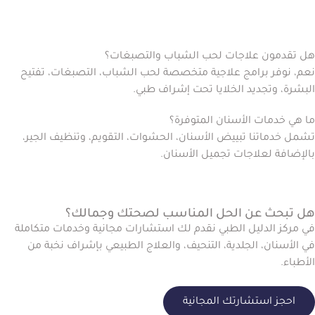
هل تقدمون علاجات لحب الشباب والتصبغات؟
نعم، نوفر برامج علاجية متخصصة لحب الشباب، التصبغات، تفتيح
البشرة، وتجديد الخلايا تحت إشراف طبي.
ما هي خدمات الأسنان المتوفرة؟
تشمل خدماتنا تبييض الأسنان، الحشوات، التقويم، وتنظيف الجير،
بالإضافة لعلاجات تجميل الأسنان.
هل تبحث عن الحل المناسب لصحتك وجمالك؟
في مركز الدليل الطبي نقدم لك استشارات مجانية وخدمات متكاملة
في الأسنان، الجلدية، التنحيف، والعلاج الطبيعي بإشراف نخبة من
الأطباء.
احجز استشارتك المجانية