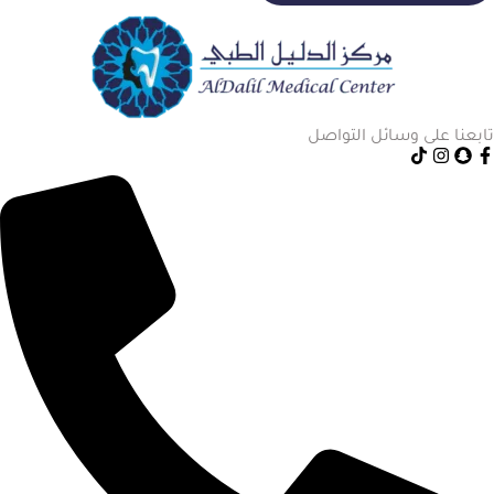
تابعنا على وسائل التواصل