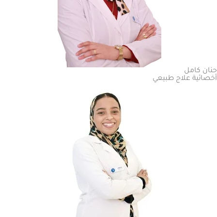
حنان كامل
أخصائية علاج طبيعي