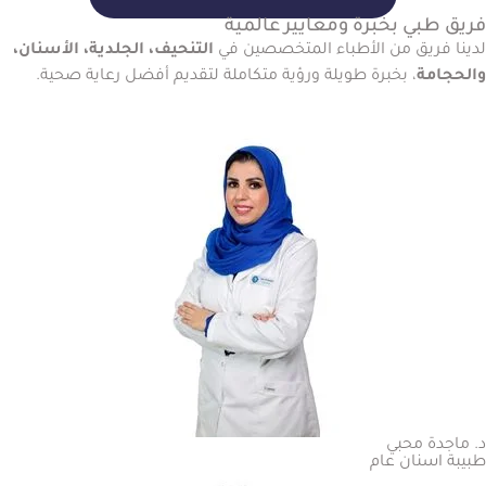
فريق طبي بخبرة ومعايير عالمية
لدينا فريق من الأطباء المتخصصين في
التنحيف، الجلدية، الأسنان،
والحجامة
، بخبرة طويلة ورؤية متكاملة لتقديم أفضل رعاية صحية.
د. ماجدة محبي
طبيبة اسنان عام