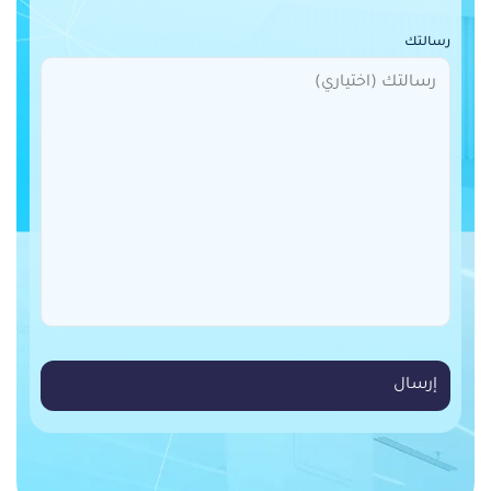
رسالتك