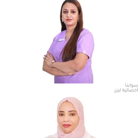
سوابنا
أخصائية ليزر