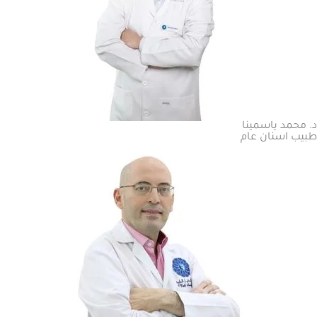
د. محمد ياسمينا
طبيب اسنان عام