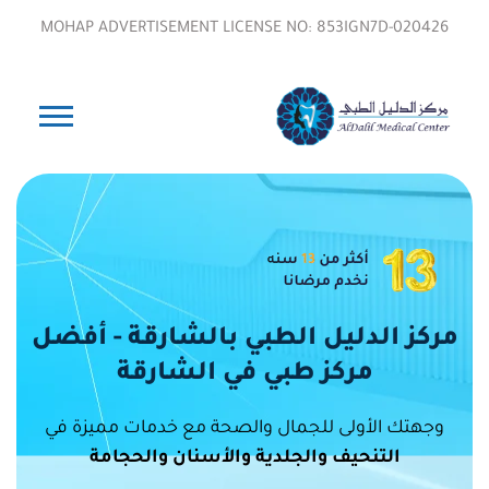
MOHAP ADVERTISEMENT LICENSE NO: 853IGN7D-020426
مركز الدليل الطبي بالشارقة - أفضل
مركز طبي في الشارقة
وجهتك الأولى للجمال والصحة مع خدمات مميزة في
التنحيف والجلدية والأسنان والحجامة