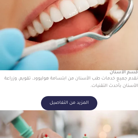
قسم الأسنان
نقدم جميع خدمات طب الأسنان من ابتسامة هوليوود، تقويم، وزراعة
الأسنان بأحدث التقنيات.
المزيد من التفاصيل