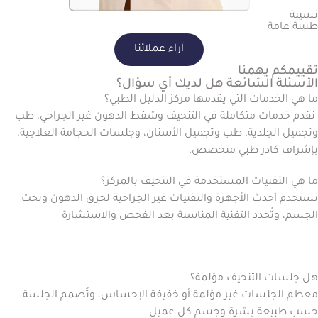
نسيبة
طبيبة عامة
آراء عملائنا
تقييمكم يهمنا
الأسئلة الشائعة هل لديك أي سؤال؟
ما هي الخدمات التي يقدمها مركز الدليل الطبي؟
نقدم خدمات متكاملة في التنحيف وشفط الدهون غير الجراحي، طب
وتجميل الجلدية، طب وتجميل الأسنان، وجلسات الحجامة العلاجية،
بإشراف كادر طبي متخصص.
ما هي التقنيات المستخدمة في التنحيف بالمركز؟
نستخدم أحدث الأجهزة والتقنيات غير الجراحية لحرق الدهون ونحت
الجسم، وتُحدد التقنية المناسبة بعد الفحص والاستشارة
هل جلسات التنحيف مؤلمة؟
معظم الجلسات غير مؤلمة أو خفيفة الإحساس، وتُصمم الجلسة
حسب طبيعة بشرة وجسم كل عميل.