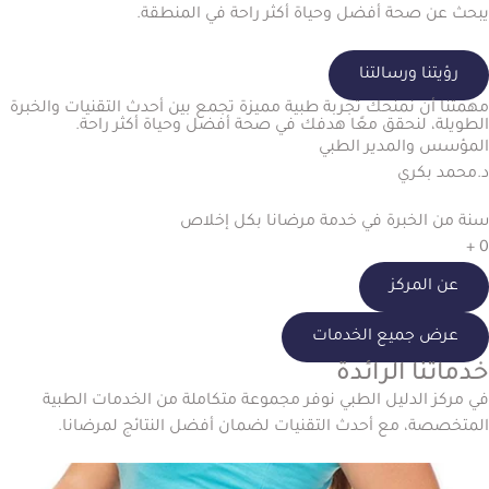
يبحث عن صحة أفضل وحياة أكثر راحة في المنطقة.
رؤيتنا ورسالتنا
مهمتنا أن نمنحك تجربة طبية مميزة تجمع بين أحدث التقنيات والخبرة
الطويلة، لنحقق معًا هدفك في صحة أفضل وحياة أكثر راحة.
المؤسس والمدير الطبي
د.محمد بكري
سنة من الخبرة في خدمة مرضانا بكل إخلاص
+
0
عن المركز
عرض جميع الخدمات
خدماتنا الرائدة
في مركز الدليل الطبي نوفر مجموعة متكاملة من الخدمات الطبية
المتخصصة، مع أحدث التقنيات لضمان أفضل النتائج لمرضانا.