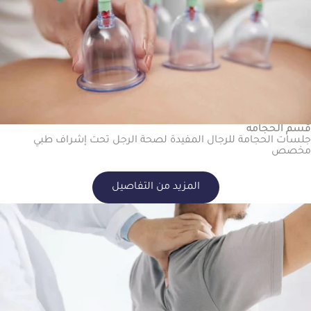
قسم الحجامه
جلسات الحجامة للرجال المفيدة لصحة الرجل تحت إشراف طبي
مخصص
المزيد من التفاصيل