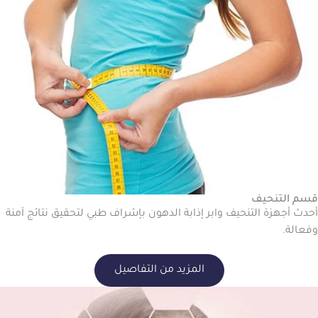
قسم التنحيف
أحدث أجهزة التنحيف وابر إذابة الدهون بإشراف طبي لتحقيق نتائج آمنة
وفعالة.
المزيد من التفاصيل