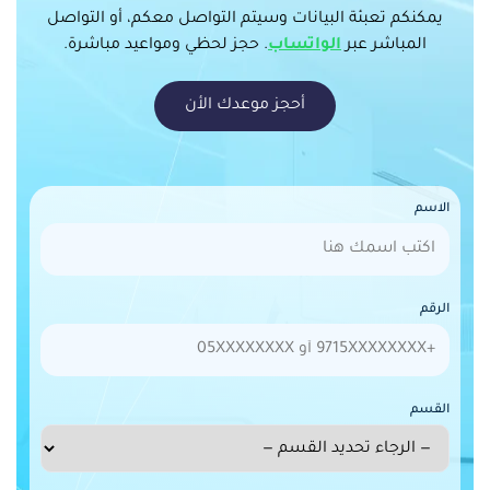
يمكنكم تعبئة البيانات وسيتم التواصل معكم، أو التواصل
المباشر عبر
الواتساب
. حجز لحظي ومواعيد مباشرة.
أحجز موعدك الأن
الاسم
الرقم
القسم