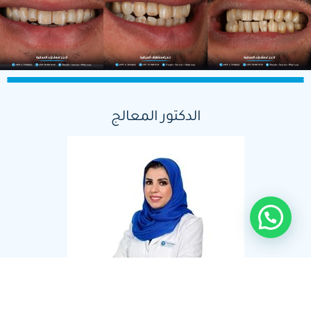
الدكتور المعالج