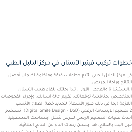
خطوات تركيب فينير الأسنان في مركز الدليل الطبي
في مركز الدليل الطبي، نتبع خطوات دقيقة ومنظمة لضمان أفضل
النتائج وراحة المريض:
1.
الاستشارة والفحص الأولي:
تبدأ رحلتك بلقاء طبيب الأسنان
المتخصص لمناقشة توقعاتك، تقييم حالة أسنانك، وإجراء الفحوصات
اللازمة (بما في ذلك صور الأشعة) لتحديد خطة العلاج الأنسب.
2.
تصميم الابتسامة الرقمي (Digital Smile Design – DSD):
نستخدم
أحدث تقنيات التصميم الرقمي لعرض شكل ابتسامتك المستقبلية
قبل البدء بالعلاج. هذا يضمن رضاك التام عن النتائج النهائية.