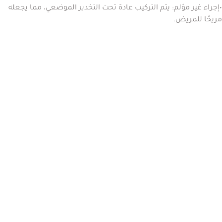
•
إجراء غير مؤلم:
يتم التركيب عادة تحت التخدير الموضعي، مما يجعله
مريحًا للمريض.