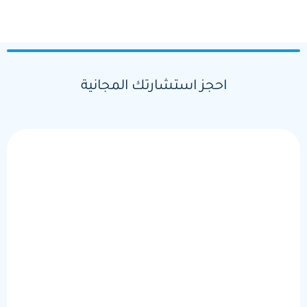
احجز استشارتك المجانية
الاسم
الرقم