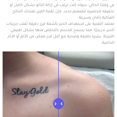
في وقتنا الحالي. سواء كنت ترغب في إزالة التاتو بشكل كامل أو
تخفيفه لتحضيره لتصميم جديد، فإن تقنية الليزر تمنحك النتائج
المثالية بأمان وسرعة.
تعتمد التقنية على استهداف الحبر بأشعة ليزر دقيقة تُفتت جزيئات
الحبر تدريجيًا، مما يسمح للجسم بالتخلص منها بشكل طبيعي.
النتيجة: بشرة نظيفة وصحية مع أقل قدر ممكن من الألم أو الآثار
الجانبية.