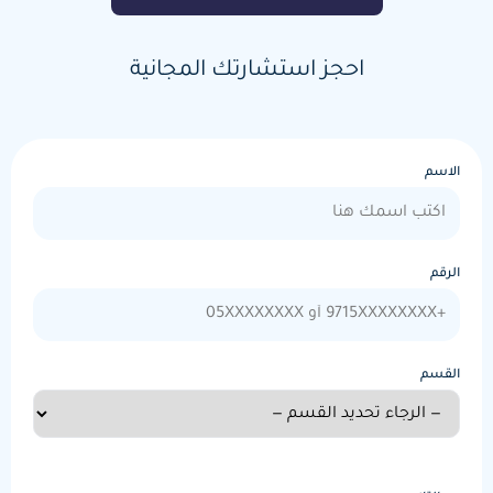
احجز استشارتك المجانية
الاسم
الرقم
القسم