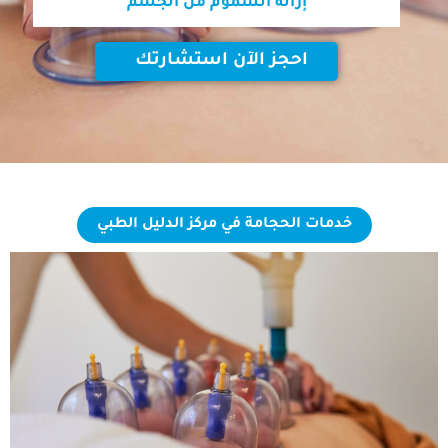
إزالة السموم من الجسم
احجز الآن استشارتك
خدمات الحجامة في مركز الدليل الطبي