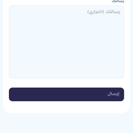
رسالتك