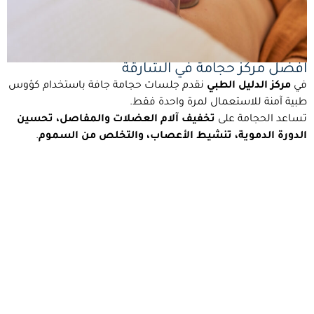
افضل مركز حجامة في الشارقة
في
مركز الدليل الطبي
نقدم جلسات حجامة جافة باستخدام كؤوس
طبية آمنة للاستعمال لمرة واحدة فقط.
تساعد الحجامة على
تخفيف آلام العضلات والمفاصل، تحسين
الدورة الدموية، تنشيط الأعصاب، والتخلص من السموم
.