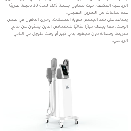
الرياضية المكثفة، حيث تساوي جلسة EMS لمدة 30 دقيقة تقريبًا
عدة ساعات من التمرين التقليدي.
يساعد على شد الجسم، تقوية العضلات، وحرق الدهون في نفس
الوقت، مما يجعله خيارًا مثاليًا للأشخاص الذين يبحثون عن نتائج
سريعة وفعالة دون مجهود بدني كبير أو وقت طويل في النادي
الرياضي.