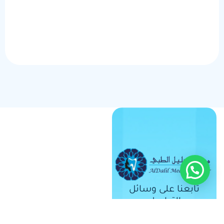
تابعنا على وسائل
التواصل