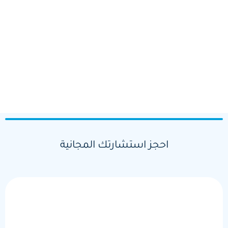
احجز استشارتك المجانية
الاسم