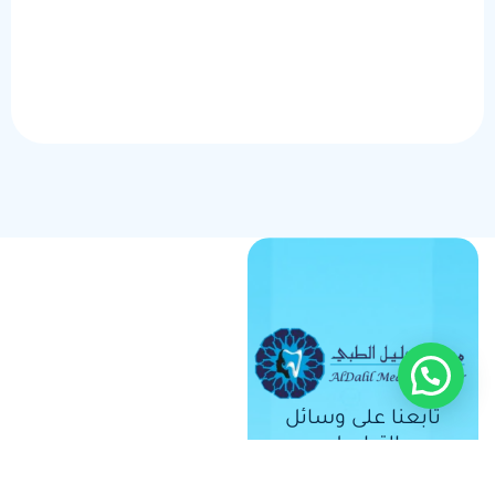
تابعنا على وسائل
التواصل