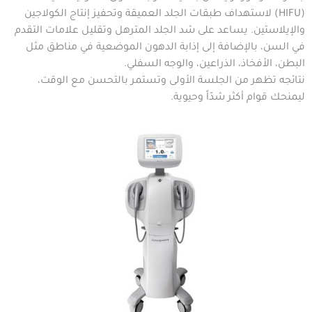
(HIFU) لاستهداف طبقات الجلد العميقة وتحفيز إنتاج الكولاجين
والإيلاستين. يساعد على شد الجلد المترهل وتقليل علامات التقدم
في السن، بالإضافة إلى إذابة الدهون الموضعية في مناطق مثل
البطن، الأفخاذ، الذراعين، والوجه السفلي.
نتائجه تظهر من الجلسة الأولى وتستمر بالتحسن مع الوقت،
ليمنحك قوام أكثر شدّاً وحيوية.