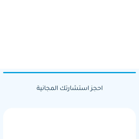
احجز استشارتك المجانية
الاسم